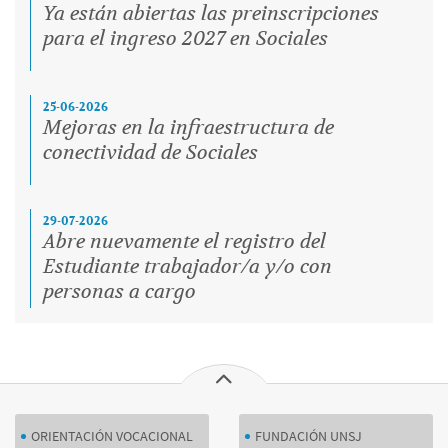
Ya están abiertas las preinscripciones
para el ingreso 2027 en Sociales
25-06-2026
Mejoras en la infraestructura de
conectividad de Sociales
29-07-2026
Abre nuevamente el registro del
Estudiante trabajador/a y/o con
personas a cargo
ORIENTACIÓN VOCACIONAL
FUNDACIÓN UNSJ