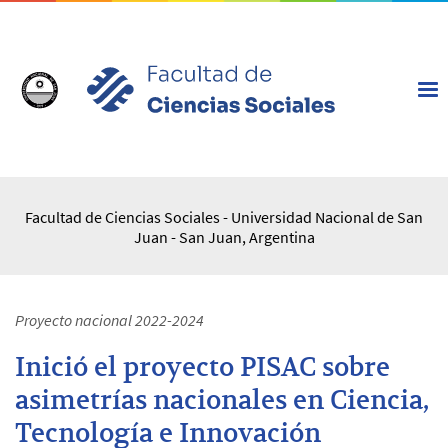
Facultad de Ciencias Sociales - Universidad Nacional de San
Juan - San Juan, Argentina
Proyecto nacional 2022-2024
Inició el proyecto PISAC sobre
asimetrías nacionales en Ciencia,
Tecnología e Innovación