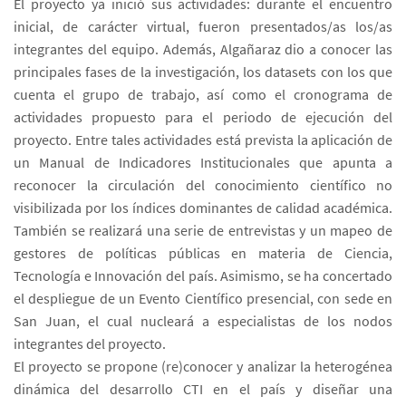
El proyecto ya inició sus actividades: durante el encuentro
inicial, de carácter virtual, fueron presentados/as los/as
integrantes del equipo. Además, Algañaraz dio a conocer las
principales fases de la investigación, los datasets con los que
cuenta el grupo de trabajo, así como el cronograma de
actividades propuesto para el periodo de ejecución del
proyecto. Entre tales actividades está prevista la aplicación de
un Manual de Indicadores Institucionales que apunta a
reconocer la circulación del conocimiento científico no
visibilizada por los índices dominantes de calidad académica.
También se realizará una serie de entrevistas y un mapeo de
gestores de políticas públicas en materia de Ciencia,
Tecnología e Innovación del país. Asimismo, se ha concertado
el despliegue de un Evento Científico presencial, con sede en
San Juan, el cual nucleará a especialistas de los nodos
integrantes del proyecto.
El proyecto se propone (re)conocer y analizar la heterogénea
dinámica del desarrollo CTI en el país y diseñar una