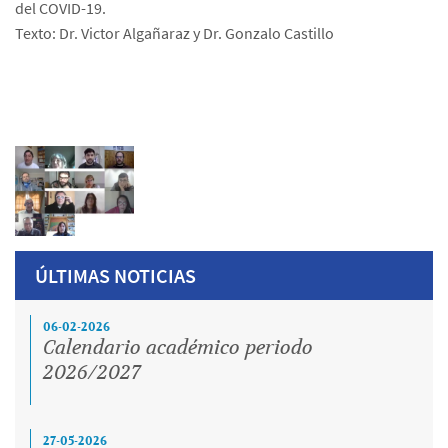
del COVID-19.
Texto: Dr. Victor Algañaraz y Dr. Gonzalo Castillo
ÚLTIMAS NOTICIAS
06-02-2026
Calendario académico periodo
2026/2027
27-05-2026