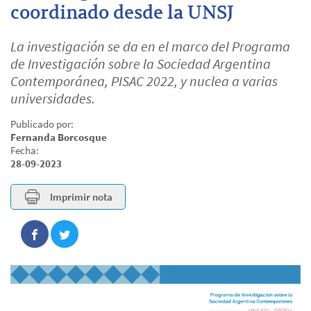
coordinado desde la UNSJ
La investigación se da en el marco del Programa
de Investigación sobre la Sociedad Argentina
Contemporánea, PISAC 2022, y nuclea a varias
universidades.
Publicado por:
Fernanda Borcosque
Fecha:
28-09-2023
Imprimir nota