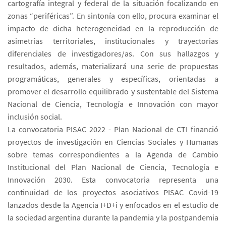
cartografía integral y federal de la situación focalizando en
zonas “periféricas”. En sintonía con ello, procura examinar el
impacto de dicha heterogeneidad en la reproducción de
asimetrías territoriales, institucionales y trayectorias
diferenciales de investigadores/as. Con sus hallazgos y
resultados, además, materializará una serie de propuestas
programáticas, generales y específicas, orientadas a
promover el desarrollo equilibrado y sustentable del Sistema
Nacional de Ciencia, Tecnología e Innovación con mayor
inclusión social.
La convocatoria PISAC 2022 - Plan Nacional de CTI financió
proyectos de investigación en Ciencias Sociales y Humanas
sobre temas correspondientes a la Agenda de Cambio
Institucional del Plan Nacional de Ciencia, Tecnología e
Innovación 2030. Esta convocatoria representa una
continuidad de los proyectos asociativos PISAC Covid-19
lanzados desde la Agencia I+D+i y enfocados en el estudio de
la sociedad argentina durante la pandemia y la postpandemia