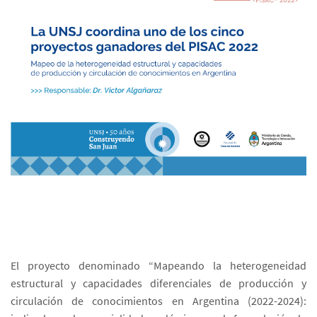
El proyecto denominado “Mapeando la heterogeneidad
estructural y capacidades diferenciales de producción y
circulación de conocimientos en Argentina (2022-2024):