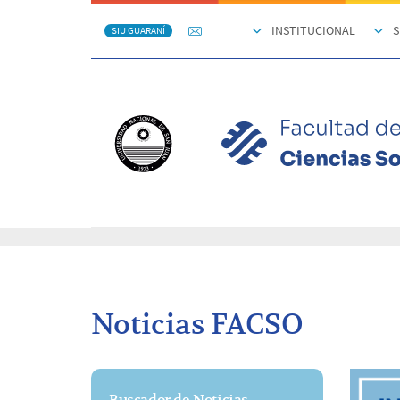
INSTITUCIONAL
S
SIU GUARANÍ
Noticias FACSO
Buscador de Noticias