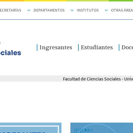
ECRETARÍAS
DEPARTAMENTOS
INSTITUTOS
OTRAS ÁREA
Ingresantes
Estudiantes
Doc
Facultad de Ciencias Sociales - Un