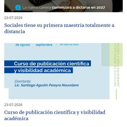
23-07-2026
Sociales tiene su primera maestría totalmente a
distancia
23-07-2026
Curso de publicación científica y visibilidad
académica