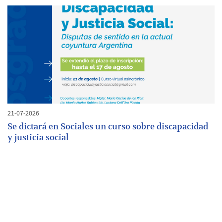
21-07-2026
Se dictará en Sociales un curso sobre discapacidad
y justicia social