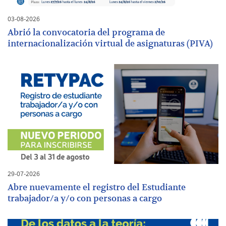
03-08-2026
Abrió la convocatoria del programa de
internacionalización virtual de asignaturas (PIVA)
29-07-2026
Abre nuevamente el registro del Estudiante
trabajador/a y/o con personas a cargo