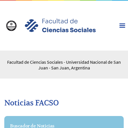
Facultad de Ciencias Sociales - Universidad Nacional de San
Juan - San Juan, Argentina
Noticias FACSO
Buscador de Noticias