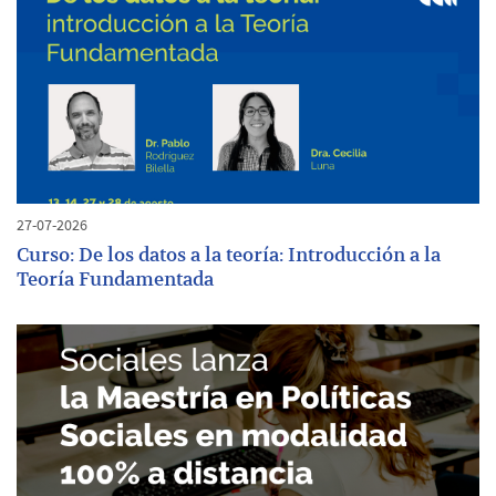
27-07-2026
Curso: De los datos a la teoría: Introducción a la
Teoría Fundamentada