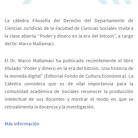
La cátedra Filosofía del Derecho del Departamento de
Ciencias Jurídicas de la Facultad de Ciencias Sociales invita a
la clase abierta “Poder y dinero en la era del bitcoin”, a cargo
del Dr. Marco Mallamaci.
El Dr. Marco Mallamaci ha publicado recientemente el libro
titulado “Poder y dinero en la era del bitcoin. Una historia de
la moneda digital” (Editorial Fondo de Cultura Económica). La
Cátedra considera que es de vital importancia para la
comunidad académica de Sociales reconocer la producción
intelectual de sus docentes y mostrar el modo en que se
retroalimenta la docencia y la investigación.
Más información