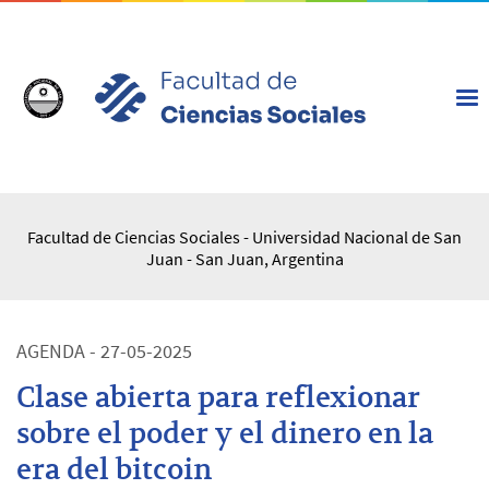
Facultad de Ciencias Sociales - Universidad Nacional de San
Juan - San Juan, Argentina
AGENDA - 27-05-2025
Clase abierta para reflexionar
sobre el poder y el dinero en la
era del bitcoin