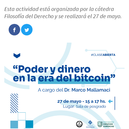
Esta actividad está organizada por la cátedra
Filosofía del Derecho y se realizará el 27 de mayo.